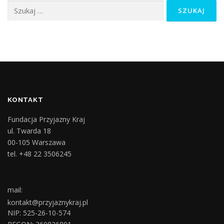
Szukaj:
KONTAKT
Fundacja Przyjazny Kraj
ul. Twarda 18
00-105 Warszawa
tel. +48 22 3506245
mail:
kontakt@przyjaznykraj.pl
NIP: 525-26-10-574