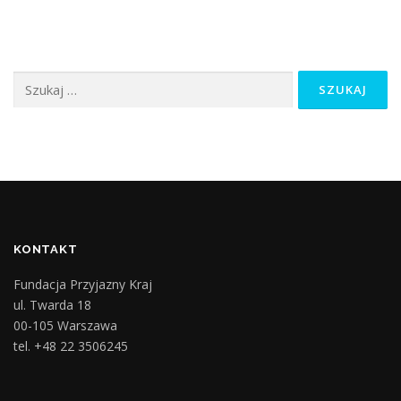
Szukaj:
KONTAKT
Fundacja Przyjazny Kraj
ul. Twarda 18
00-105 Warszawa
tel. +48 22 3506245